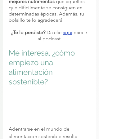
mejores nutrimentos
 que aquellos 
que difícilmente se consiguen en 
determinadas épocas. Además, tu 
bolsillo te lo agradecerá. 
¿Te lo perdiste?
 Da clic
aquí
para ir 
al podcast 
Me interesa, ¿cómo 
empiezo una 
alimentación 
sostenible? 
Adentrarse en el mundo de 
alimentación sostenible resulta 