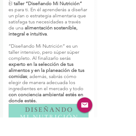
El 
taller “Diseñando Mi Nutrición”
es para ti. En él aprenderás a diseñar 
un plan o estrategia alimentaria que 
satisfaga tus necesidades a través 
de una 
alimentación sostenible, 
integral e intuitiva
.
“Diseñando Mi Nutrición” es un 
taller intensivo, pero súper súper 
completo. Al finalizarlo serás 
experto en la selección de tus 
alimentos y en la planeación de tus 
comidas
; además, sabrás cómo 
elegir de manera adecuada los 
ingredientes en el mercado y todo 
con conciencia ambiental estés en 
donde estés.