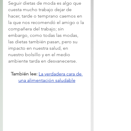
Seguir dietas de moda es algo que 
cuesta mucho trabajo dejar de 
hacer, tarde o temprano caemos en 
la que nos recomendó el amigo o la 
compañera del trabajo; sin 
embargo, como todas las modas, 
las dietas también pasan, pero su 
impacto en nuestra salud, en 
nuestro bolsillo y en el medio 
ambiente tarda en desvanecerse. 
También lee: 
La verdadera cara de 
una alimentación saludable