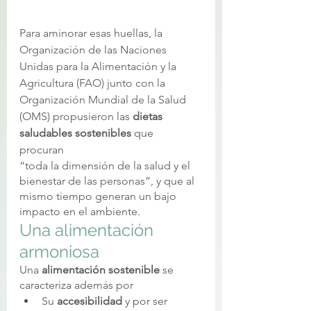
Para aminorar esas huellas, la 
Organización de las Naciones 
Unidas para la Alimentación y la 
Agricultura (FAO) junto con la 
Organización Mundial de la Salud 
(OMS) propusieron las 
dietas 
saludables sostenibles
 que 
procuran 
“toda la dimensión de la salud y el 
bienestar de las personas”, y que al 
mismo tiempo generan un bajo 
impacto en el ambiente. 
Una alimentación 
armoniosa 
Una 
alimentación sostenible 
se 
caracteriza además por 
Su 
accesibilidad
 y por ser 