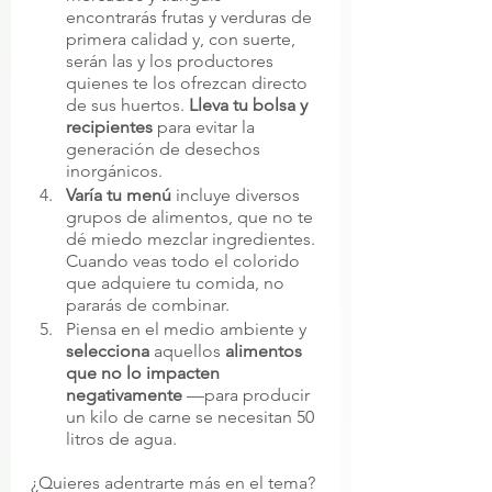
encontrarás frutas y verduras de 
primera calidad y, con suerte, 
serán las y los productores 
quienes te los ofrezcan directo 
de sus huertos. 
Lleva tu bolsa y 
recipientes
 para evitar la 
generación de desechos 
inorgánicos. 
Varía tu menú
 incluye diversos 
grupos de alimentos, que no te 
dé miedo mezclar ingredientes. 
Cuando veas todo el colorido 
que adquiere tu comida, no 
pararás de combinar. 
Piensa en el medio ambiente y 
selecciona 
aquellos 
alimentos 
que no lo impacten 
negativamente
 —para producir 
un kilo de carne se necesitan 50 
litros de agua. 
¿Quieres adentrarte más en el tema? 