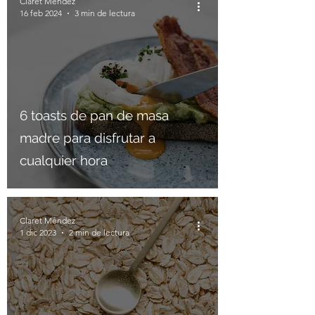
Claret Méndez
16 feb 2024
3 min de lectura
6 toasts de pan de masa
madre para disfrutar a
cualquier hora
Claret Méndez
1 dic 2023
2 min de lectura