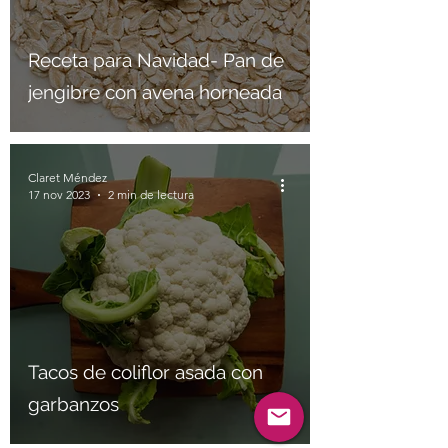
Receta para Navidad- Pan de
jengibre con avena horneada
Claret Méndez
17 nov 2023
2 min de lectura
Tacos de coliflor asada con
garbanzos