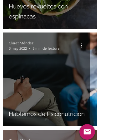
Huevos revueltos con
espinacas
Claret Méndez
3 may 2022
3 min de lectura
Hablemos de Psiconutrición