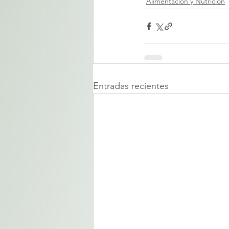
Alimentacion y Nutricion
Entradas recientes