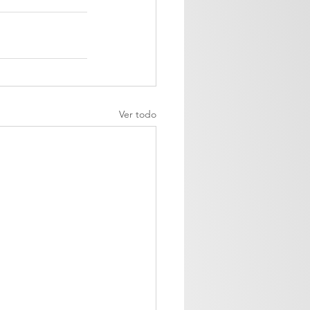
Ver todo