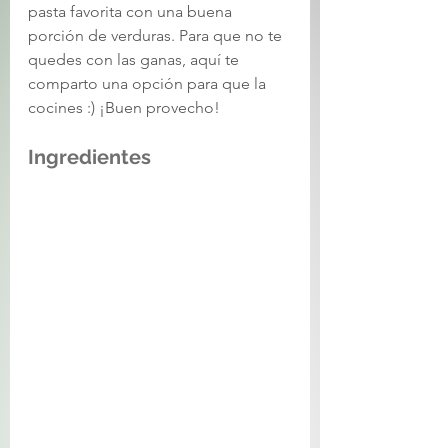
pasta favorita con una buena 
porción de verduras. Para que no te 
quedes con las ganas, aquí te 
comparto una opción para que la 
cocines :) ¡Buen provecho! 
Ingredientes 