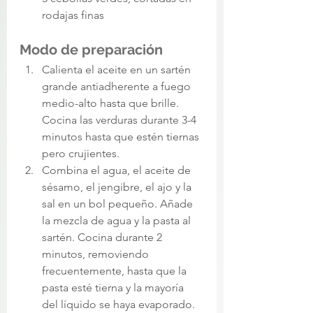
rodajas finas
Modo de preparación 
Calienta el aceite en un sartén 
grande antiadherente a fuego 
medio-alto hasta que brille. 
Cocina las verduras durante 3-4 
minutos hasta que estén tiernas 
pero crujientes. 
Combina el agua, el aceite de 
sésamo, el jengibre, el ajo y la 
sal en un bol pequeño. Añade 
la mezcla de agua y la pasta al 
sartén. Cocina durante 2 
minutos, removiendo 
frecuentemente, hasta que la 
pasta esté tierna y la mayoría 
del líquido se haya evaporado. 