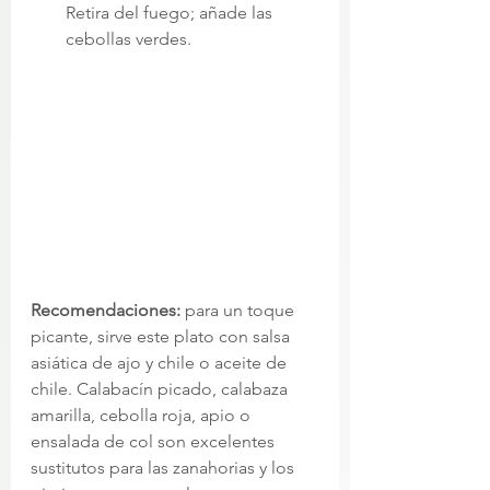
Retira del fuego; añade las 
cebollas verdes. 
Recomendaciones:
 para un toque 
picante, sirve este plato con salsa 
asiática de ajo y chile o aceite de 
chile. Calabacín picado, calabaza 
amarilla, cebolla roja, apio o 
ensalada de col son excelentes 
sustitutos para las zanahorias y los 