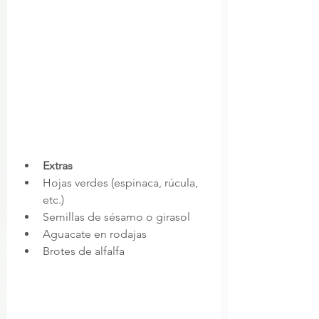
Extras
Hojas verdes (espinaca, rúcula, 
etc.)
Semillas de sésamo o girasol
Aguacate en rodajas
Brotes de alfalfa