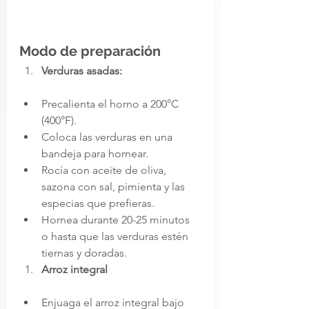
Modo de preparación 
Verduras asadas:
Precalienta el horno a 200°C 
(400°F).
Coloca las verduras en una 
bandeja para hornear.
Rocía con aceite de oliva, 
sazona con sal, pimienta y las 
especias que prefieras.
Hornea durante 20-25 minutos 
o hasta que las verduras estén 
tiernas y doradas.
Arroz integral
Enjuaga el arroz integral bajo 