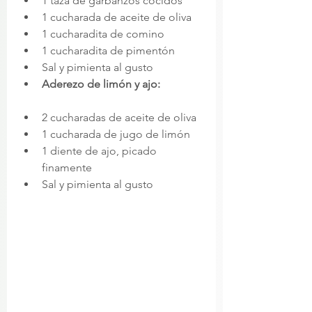
1 taza de garbanzos cocidos
1 cucharada de aceite de oliva
1 cucharadita de comino
1 cucharadita de pimentón
Sal y pimienta al gusto
Aderezo de limón y ajo:
2 cucharadas de aceite de oliva
1 cucharada de jugo de limón
1 diente de ajo, picado 
finamente
Sal y pimienta al gusto