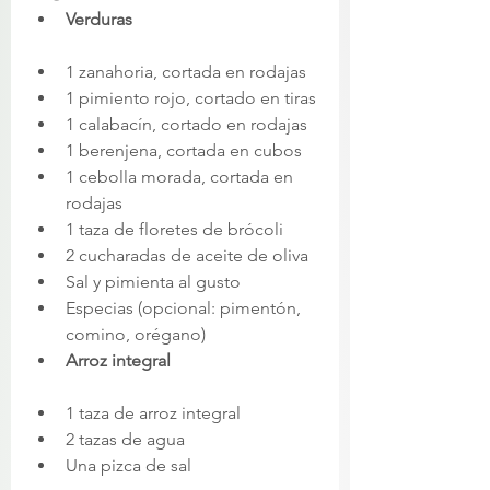
Verduras
1 zanahoria, cortada en rodajas
1 pimiento rojo, cortado en tiras
1 calabacín, cortado en rodajas
1 berenjena, cortada en cubos
1 cebolla morada, cortada en 
rodajas
1 taza de floretes de brócoli
2 cucharadas de aceite de oliva
Sal y pimienta al gusto
Especias (opcional: pimentón, 
comino, orégano)
Arroz integral
1 taza de arroz integral
2 tazas de agua
Una pizca de sal