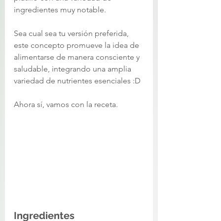
ingredientes muy notable. 
Sea cual sea tu versión preferida, 
este concepto promueve la idea de 
alimentarse de manera consciente y 
saludable, integrando una amplia 
variedad de nutrientes esenciales :D 
Ahora sí, vamos con la receta. 
Ingredientes 