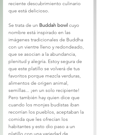
reciente descubrimiento culinario 
que está delicioso. 
Se trata de un 
Buddah bowl 
cuyo 
nombre está inspirado en las 
imágenes tradicionales de Buddha 
con un vientre lleno y redondeado, 
que se asocian a la abundancia, 
plenitud y alegría. Estoy segura de 
que este platillo se volverá de tus 
favoritos porque mezcla verduras, 
alimentos de origen animal, 
semillas... ¡en un solo recipiente! 
Pero también hay quien dice que 
cuando los monjes budistas iban 
recorrían los pueblos, aceptaban la 
comida que les ofrecían los 
habitantes y esto dio paso a un 
platillo con una variedad de 