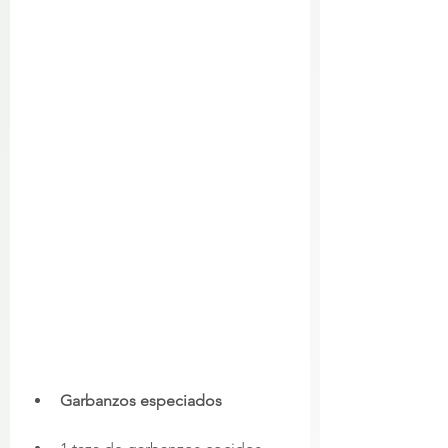
Garbanzos especiados