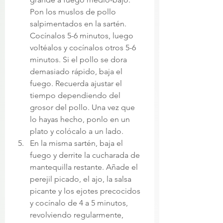
Pon los muslos de pollo 
salpimentados en la sartén. 
Cocínalos 5-6 minutos, luego 
voltéalos y cocínalos otros 5-6 
minutos. Si el pollo se dora 
demasiado rápido, baja el 
fuego. Recuerda ajustar el 
tiempo dependiendo del 
grosor del pollo. Una vez que 
lo hayas hecho, ponlo en un 
plato y colócalo a un lado.
En la misma sartén, baja el 
fuego y derrite la cucharada de 
mantequilla restante. Añade el 
perejil picado, el ajo, la salsa 
picante y los ejotes precocidos 
y cocínalo de 4 a 5 minutos, 
revolviendo regularmente, 