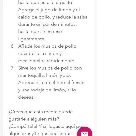
hasta que este a tu gusto. 
Agrega el jugo de limón y el 
caldo de pollo, y reduce la salsa 
durante un par de minutos, 
hasta que se espese 
ligeramente.
Añade los muslos de pollo 
cocidos a la sartén y 
recaliéntalos rápidamente.
Sirve los muslos de pollo con 
mantequilla, limón y ajo. 
Adórnalos con el perejil fresco 
y una rodaja de limón, si lo 
deseas.
¿Crees que esta receta puede 
gustarle a alguien más?
¡Compártela! Y si llegaste aquí por 
algún azar y te gustaría seguir 