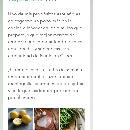
Tiempo de cocción:
20 min
Uno de mis propósitos este año es 
arriesgarme un poco más en la 
cocina e innovar en los platillos que 
preparo, y qué mejor manera de 
empezar que compartiendo recetas 
equilibradas y súper ricas con la 
comunidad de Nutrición Claret. 
¿Cómo te caería este fin de semana 
un poco de pollo sazonado con 
mantequilla, acompañado de ejotes 
y un toque acidito proporcionado 
por el limón? 